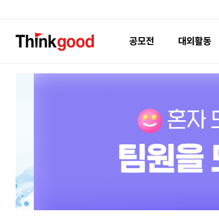
공모전
대외활동