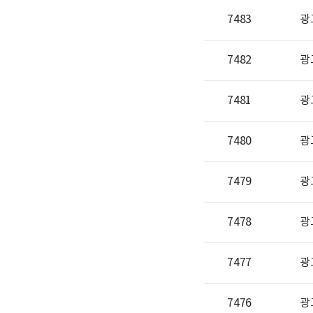
7483
광
7482
광
7481
광
7480
광
7479
광
7478
광
7477
광
7476
광