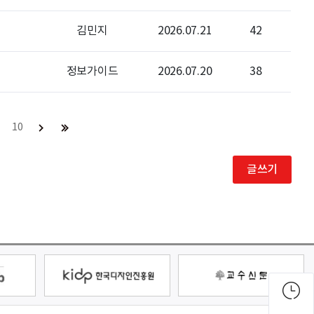
김민지
2026.07.21
42
정보가이드
2026.07.20
38
10
글쓰기