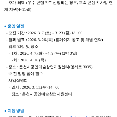
  - 추가 혜택 : 우수 콘텐츠로 선정되는 경우, 후속 콘텐츠 사업 연
계 지원(4~11월)
● 운영 일정
  - 모집 기간 : 2026. 3. 7.(토) ~ 3. 23.(월) 18 : 00
  - 결과 발표 : 2026. 3. 26.(목) (홈페이지 공고 및 개별 연락)
  - 캠프 일정 및 장소
     · 1차 : 2026. 4. 7.(화) ~ 4. 9.(목) (2박 3일)
     · 2차 : 2026. 4. 16.(목)
  - 장소 : 춘천시공연예술창업지원센터(영서로 3035)
    ※ 전 일정 참여 필수
  - 사업설명회
     · 일시 : 2026. 3. 11.(수) 14 : 00
     · 장소 : 춘천시공연예술창업지원센터
● 지원 방법