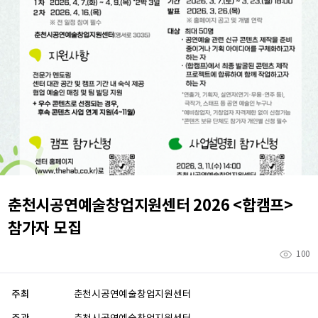
춘천시공연예술창업지원센터 2026 <합캠프>
참가자 모집
100
주최
춘천시공연예술창업지원센터