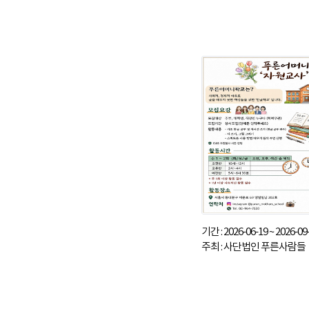
기간 : 2026-06-19 ~ 2026-09
주최 : 사단법인 푸른사람들