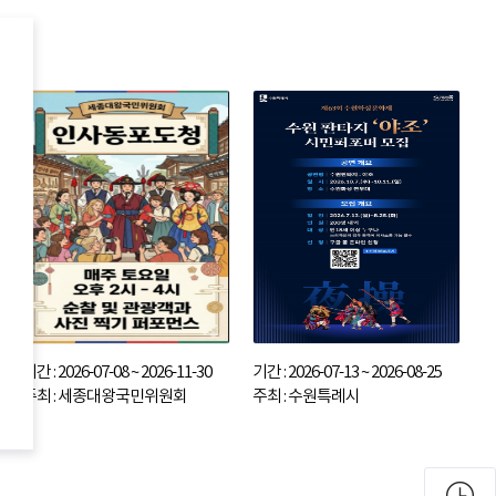
기간 : 2026-07-08 ~ 2026-11-30
기간 : 2026-07-13 ~ 2026-08-25
주최 : 세종대왕국민위원회
주최 : 수원특례시