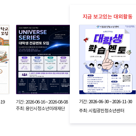
기간 : 2026-06-30 ~ 2026-11-30
-19
기간 : 2026-06-16 ~ 2026-08-08
주최 : 용인시청소년미래재단
주최 : 시립광진청소년센터