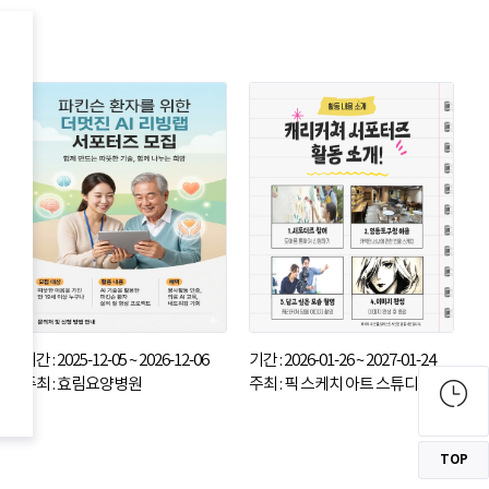
기간 : 2025-12-05 ~ 2026-12-06
기간 : 2026-01-26 ~ 2027-01-24
주최 : 효림요양병원
주최 : 픽 스케치 아트 스튜디오
TOP