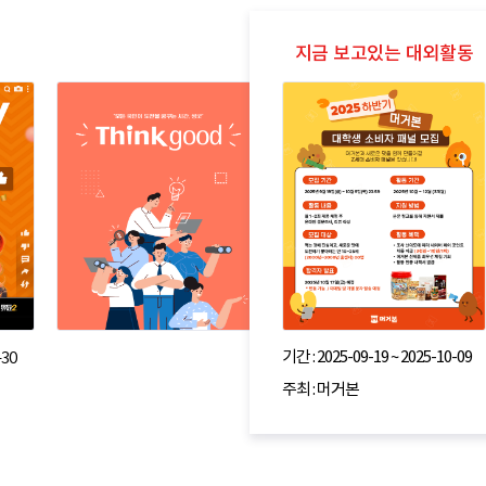
기간 : 2025-09-19 ~ 2025-10-09
-30
주최 : 머거본