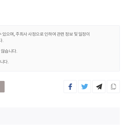
 있으며, 주최사 사정으로 인하여 관련 정보 및 일정이
.
 않습니다.
니다.