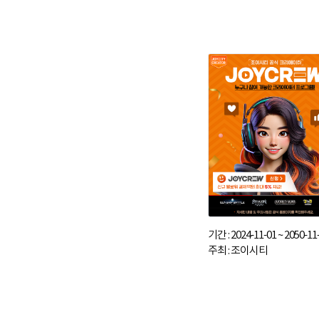
기간 : 2024-11-01 ~ 2050-11
주최 : 조이시티