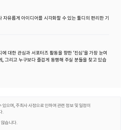
나 자유롭게 아이디어를 시각화할 수 있는 툴디의 편리한 기
에 대한 관심과 서포터즈 활동을 향한 '진심'을 가장 눈여
게, 그리고 누구보다 즐겁게 동행해 주실 분들을 찾고 있습
 있으며, 주최사 사정으로 인하여 관련 정보 및 일정이
.
 않습니다.