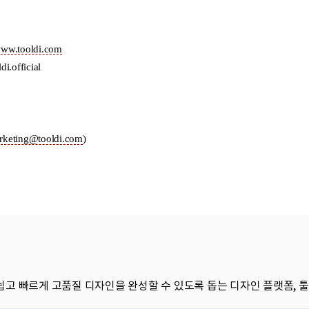
쉽고 빠르게 고품질 디자인을 완성할 수 있도록 돕는 디자인 플랫폼, 