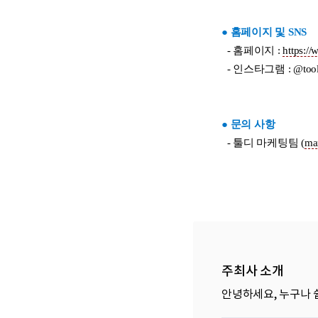
주최사 소개
안녕하세요, 누구나 