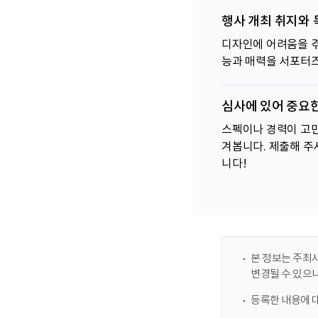
행사 개최 취지와 
디자인에 어려움을 겪
능과 매력을 서포터즈
심사에 있어 중요
스펙이나 경력이 고민
겨봅니다. 제출해 주
니다!
본 정보는 주최사
변경될 수 있으
등록한 내용에 