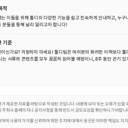
목적
는 이들을 위해 툴디의 다양한 기능을 쉽고 친숙하게 안내하고, 누구
 분들을 통해 널리 알리고자 합니다!
한 기준
이신가요? 걱정하지 마세요! 툴디팀은 여러분의 화려한 이력보다 툴디
시는 서류와 콘텐츠를 모두 꼼꼼히 읽어볼 예정이니, 8주 동안 끈기 있
가 제공한 자료를 바탕으로 작성된 것입니다. 내용에 오타 또는 오류가 있을 수
니 주최사 홈페이지나 공지사항을 통해 반드시 공모요강을 확인하시기 바랍니다
대하여 사용자가 이를 신뢰하여 취한 조치에 대해서 씽굿은 어떠한 책임도 지지