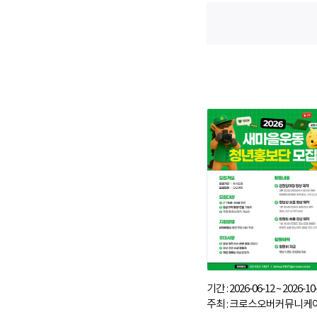
기간 : 2026-06-12 ~ 2026-10
주최 : 크로스오버커뮤니케