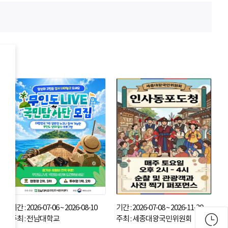
기간 : 2026-07-06 ~ 2026-08-10
기간 : 2026-07-08 ~ 2026-11-30
주최 : 전남대학교
주최 : 세종대왕국민위원회