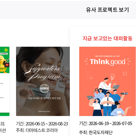
유사 프로젝트 보기
기간 : 2026-06-19 ~ 2026-07-05
-31
기간 : 2026-06-15 ~ 2026-08-23
이션
주최 : 더마테스트 코리아
주최 : 한국도자재단