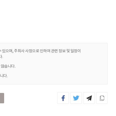
 있으며, 주최사 사정으로 인하여 관련 정보 및 일정이
.
 않습니다.
니다.