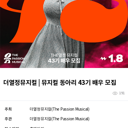
더열정뮤지컬 | 뮤지컬 동아리 43기 배우 모집
191
주최
더열정뮤지컬(The Passion Musical)
주관
더열정뮤지컬(The Passion Musical)