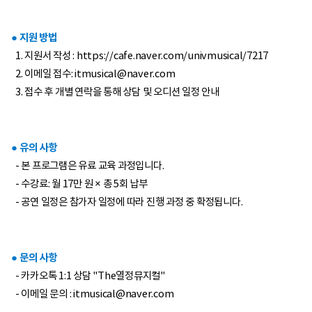
● 지원 방법
1. 지원서 작성 :
https://cafe.naver.com/univmusical/7217
2. 이메일 접수:
itmusical@naver.com
3. 접수 후 개별 연락을 통해 상담 및 오디션 일정 안내
● 유의 사항
- 본 프로그램은 유료 교육 과정입니다.
- 수강료: 월 17만 원 × 총 5회 납부
- 공연 일정은 참가자 일정에 따라 진행 과정 중 확정됩니다.
● 문의 사항
- 카카오톡 1:1 상담 "The열정뮤지컬"
- 이메일 문의 :
itmusical@naver.com