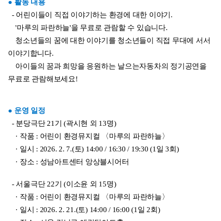
● 활동 내용
  - 어린이들이 직접 이야기하는 환경에 대한 이야기.
    '마루의 파란하늘'을 무료로 관람할 수 있습니다.  
    청소년들의 꿈에 대한 이야기를 청소년들이 직접 무대에 서서 
이야기합니다. 
    아이들의 꿈과 희망을 응원하는 날으는자동차의 정기공연을 
무료로 관람해보세요!
● 운영 일정
  - 분당극단 21기 (곽시현 외 13명)
    · 작품 : 어린이 환경뮤지컬 〈마루의 파란하늘〉
    · 일시 : 2026. 2. 7.(토) 14:00 / 16:30 / 19:30 (1일 3회)
    · 장소 : 성남아트센터 앙상블시어터
  - 서울극단 22기 (이소윤 외 15명)
    · 작품 : 어린이 환경뮤지컬 〈마루의 파란하늘〉
    · 일시 : 2026. 2. 21.(토) 14:00 / 16:00 (1일 2회)