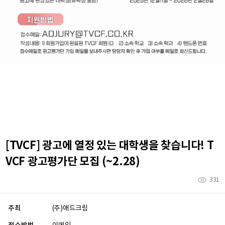
[TVCF] 광고에 열정 있는 대학생을 찾습니다! T
VCF 광고평가단 모집 (~2.28)
331
주최
(주)애드크림