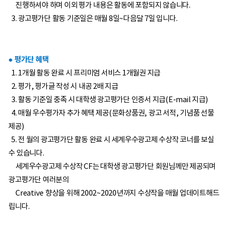
진행하셔야 하며 이외 평가 내용은 활동에 포함되지 않습니다.
3. 광고평가단 활동 기준일은 매월 8일~다음달 7일 입니다.
​● 평가단 혜택
1. 1개월 활동 완료 시 프리미엄 서비스 1개월권 지급
2. 평가, 평가글 작성 시 내공 2배 지급
3. 활동 기준일 충족 시 대학생 광고평가단 인증서 지급(E-mail 지급)
4. 매월 우수평가자 추가 혜택 제공(문화상품권, 광고 서적, 기념품 선물
제공)
5. 전 월의 광고평가단 활동 완료 시 세계우수광고제 수상작 코너를 보실
수 있습니다.
세계우수광고제 수상작 CF는 대학생 광고평가단 회원님께만 제공되며
광고평가단 여러분의
Creative 향상을 위해 2002~2020년까지 수상작을 매월 업데이트해드
립니다.