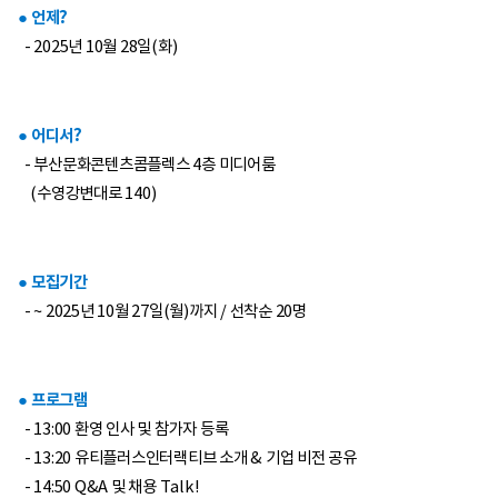
● 언제?
- 2025년 10월 28일(화)
● 어디서?
- 부산문화콘텐츠콤플렉스 4층 미디어룸
(수영강변대로 140)
● 모집기간
- ~ 2025년 10월 27일(월)까지 / 선착순 20명
● 프로그램
- 13:00 환영 인사 및 참가자 등록
- 13:20 유티플러스인터랙티브 소개 & 기업 비전 공유
- 14:50 Q&A 및 채용 Talk!