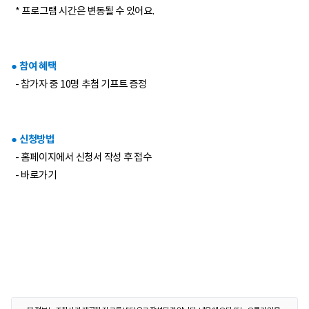
* 프로그램 시간은 변동될 수 있어요.
● 참여 혜택
- 참가자 중 10명 추첨 기프트 증정
● 신청방법
- 홈페이지에서 신청서 작성 후 접수
-
바로가기