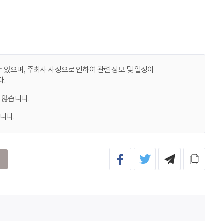
 있으며, 주최사 사정으로 인하여 관련 정보 및 일정이
.
 않습니다.
니다.