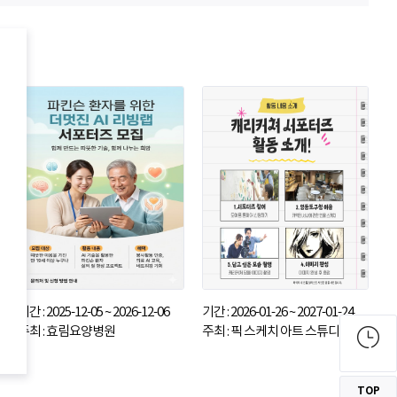
기간 : 2025-12-05 ~ 2026-12-06
기간 : 2026-01-26 ~ 2027-01-24
주최 : 효림요양병원
주최 : 픽 스케치 아트 스튜디오
TOP