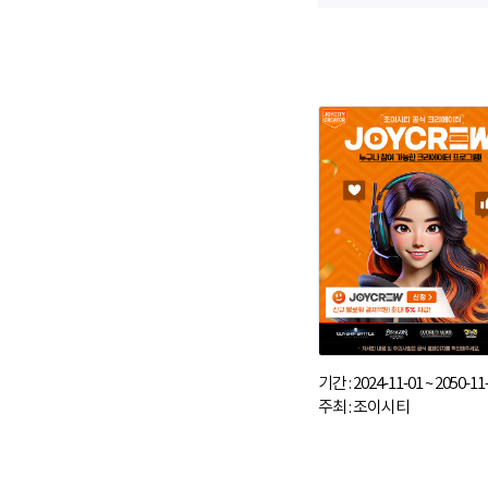
기간 : 2024-11-01 ~ 2050-11
주최 : 조이시티