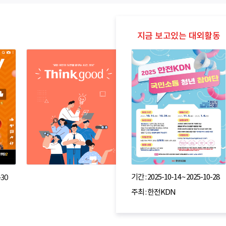
기간 : 2025-10-14 ~ 2025-10-28
-30
주최 : 한전KDN