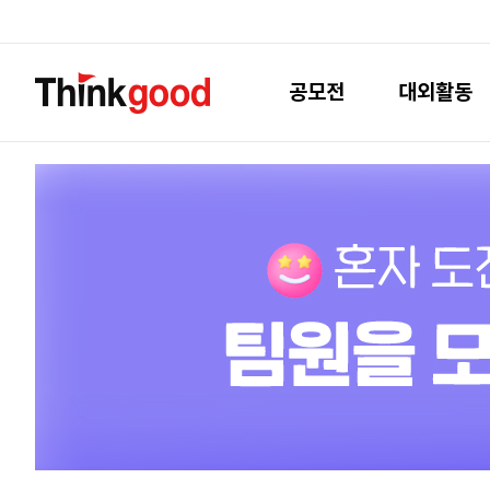
공모전
대외활동