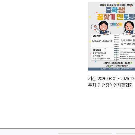
기간 : 2026-03-01 ~ 2026-12
주최 : 인천장애인재활협회