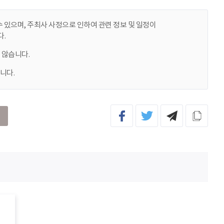
 있으며, 주최사 사정으로 인하여 관련 정보 및 일정이
.
 않습니다.
니다.