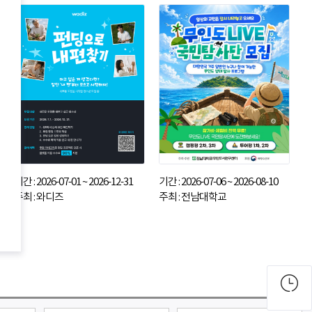
기간 : 2026-07-01 ~ 2026-12-31
기간 : 2026-07-06 ~ 2026-08-10
주최 : 와디즈
주최 : 전남대학교