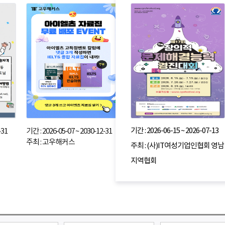
기간 : 2026-06-15 ~ 2026-07-13
-31
기간 : 2026-05-07 ~ 2030-12-31
주최 : 고우해커스
주최 : (사)IT여성기업인협회 영남
지역협회