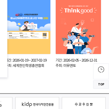
기간 : 2026-01-19 ~ 2027-02-19
기간 : 2026-02-05 ~ 2026-12-31
주최 : 세계한인학생총연합회
주최 : 미뮤엔토
TOP