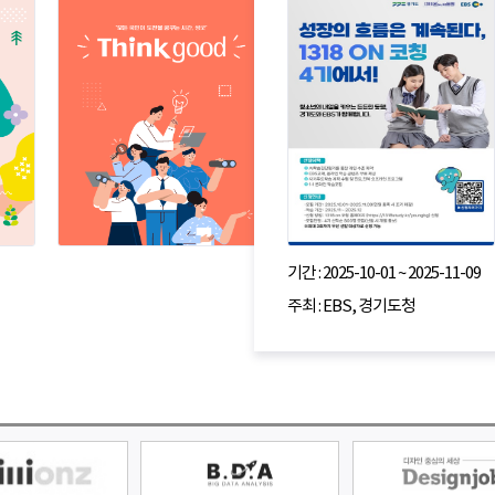
기간 : 2025-10-01 ~ 2025-11-09
주최 : EBS, 경기도청