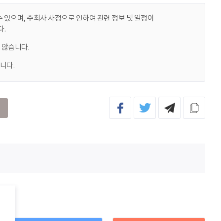
 있으며, 주최사 사정으로 인하여 관련 정보 및 일정이
.
 않습니다.
니다.