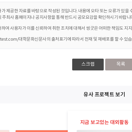
가 제공한 자료를 바탕으로 작성된 것입니다. 내용에 오타 또는 오류가 있을 수
니 주최사 홈페이지나 공지사항을 통해 반드시 공모요강을 확인하시기 바랍니다
대하여 사용자가 이를 신뢰하여 취한 조치에 대해서 씽굿은 어떠한 책임도 지지
ontest.com/대학문화신문사의 출처표기에 따라서 전재 및 재배포를 할 수 있습
스크랩
목록
유사 프로젝트 보기