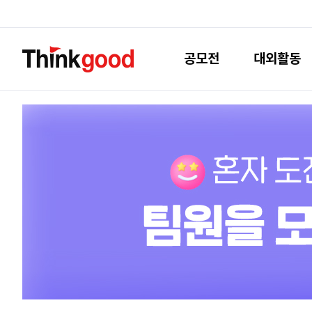
공모전
대외활동