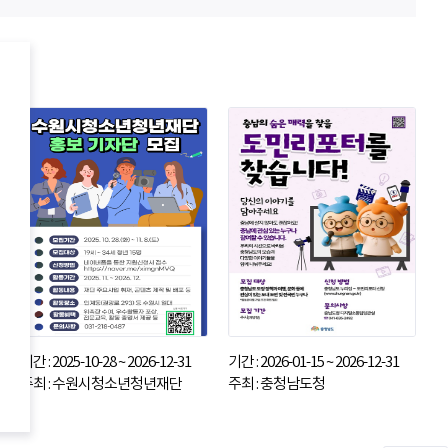
기간 : 2025-10-28 ~ 2026-12-31
기간 : 2026-01-15 ~ 2026-12-31
주최 : 수원시청소년청년재단
주최 : 충청남도청