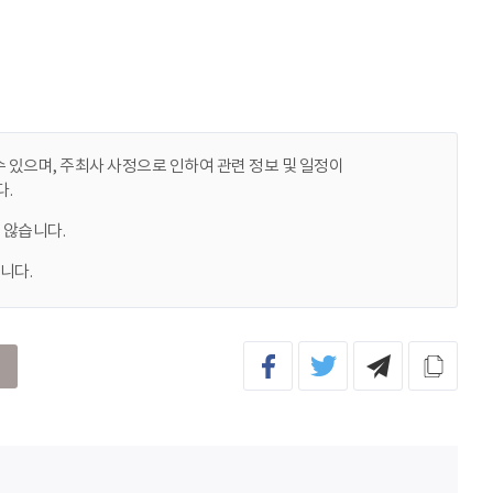
 있으며, 주최사 사정으로 인하여 관련 정보 및 일정이
.
 않습니다.
니다.