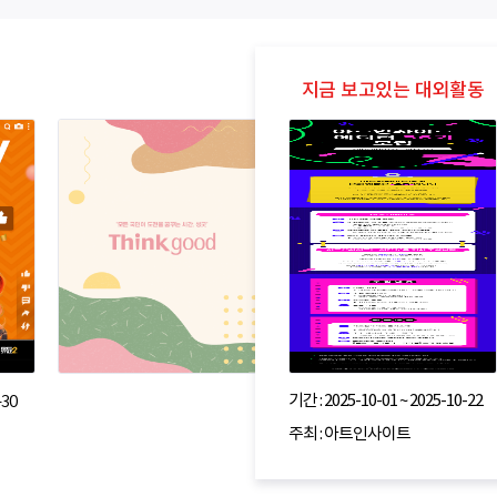
기간 : 2025-10-01 ~ 2025-10-22
-30
주최 : 아트인사이트