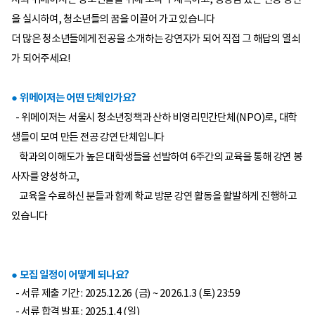
을 실시하여, 청소년들의 꿈을 이끌어 가고 있습니다
더 많은 청소년들에게 전공을 소개하는 강연자가 되어 직접 그 해답의 열쇠
가 되어주세요!
● 위메이저는 어떤 단체인가요?
- 위메이저는 서울시 청소년정책과 산하 비영리민간단체(NPO)로, 대학
생들이 모여 만든 전공 강연 단체입니다
학과의 이해도가 높은 대학생들을 선발하여 6주간의 교육을 통해 강연 봉
사자를 양성하고,
교육을 수료하신 분들과 함께 학교 방문 강연 활동을 활발하게 진행하고
있습니다
● 모집 일정이 어떻게 되나요?
- 서류 제출 기간 : 2025.12.26 (금) ~ 2026.1.3 (토) 23:59
- 서류 합격 발표 : 2025.1.4 (일)