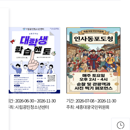
기간 : 2026-06-30 ~ 2026-11-30
기간 : 2026-07-08 ~ 2026-11-30
주최 : 시립광진청소년센터
주최 : 세종대왕국민위원회