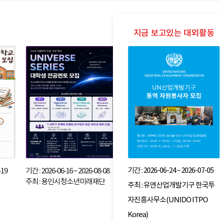
기간 : 2026-06-24 ~ 2026-07-05
-19
기간 : 2026-06-16 ~ 2026-08-08
주최 : 용인시청소년미래재단
주최 : 유엔산업개발기구 한국투
자진흥사무소(UNIDO ITPO
Korea)