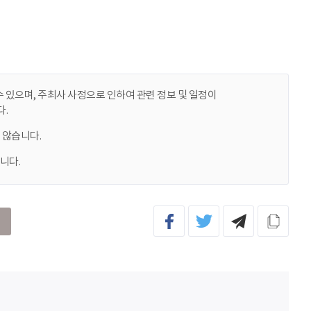
 있으며, 주최사 사정으로 인하여 관련 정보 및 일정이
.
 않습니다.
니다.