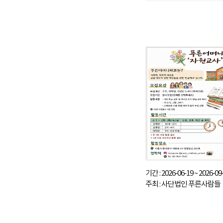
기간 : 2026-06-19 ~ 2026-09
주최 : 사단법인 푸른사람들