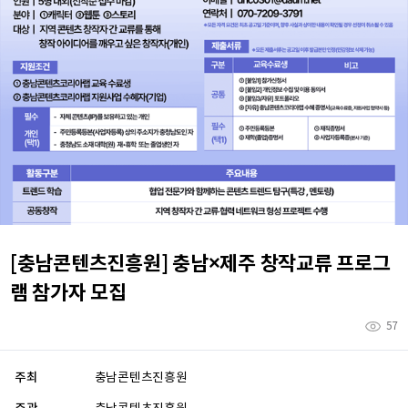
[충남콘텐츠진흥원] 충남×제주 창작교류 프로그
램 참가자 모집
57
주최
충남콘텐츠진흥원