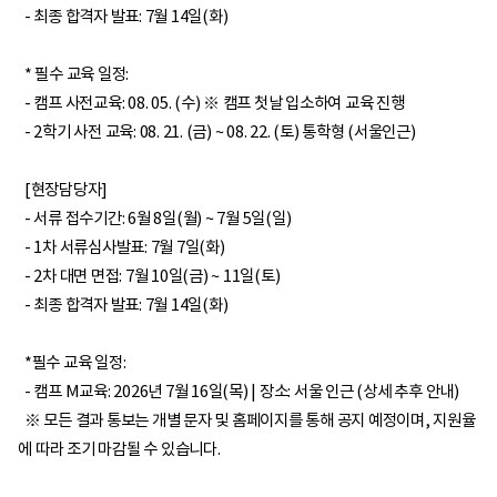
- 최종 합격자 발표: 7월 14일(화)
* 필수 교육 일정:
- 캠프 사전교육: 08. 05. (수) ※ 캠프 첫날 입소하여 교육 진행
- 2학기 사전 교육: 08. 21. (금) ~ 08. 22. (토) 통학형 (서울인근)
[현장담당자]
- 서류 접수기간: 6월 8일(월) ~ 7월 5일(일)
- 1차 서류심사발표: 7월 7일(화)
- 2차 대면 면접: 7월 10일(금) ~ 11일(토)
- 최종 합격자 발표: 7월 14일(화)
*필수 교육 일정:
- 캠프 M교육: 2026년 7월 16일(목) | 장소: 서울 인근 (상세 추후 안내)
※ 모든 결과 통보는 개별 문자 및 홈페이지를 통해 공지 예정이며, 지원율
에 따라 조기 마감될 수 있습니다.