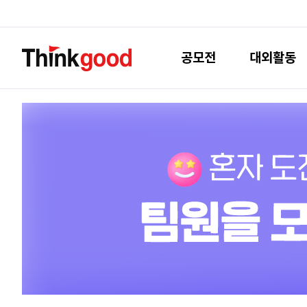
공모전
대외활동