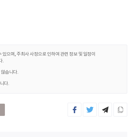
 있으며, 주최사 사정으로 인하여 관련 정보 및 일정이
.
 않습니다.
니다.