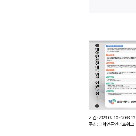
기간 : 2023-02-10 ~ 2043-12
주최 : 대학언론인네트워크