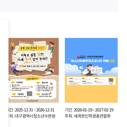
기간 : 2025-12-31 ~ 2026-12-31
기간 : 2026-01-19 ~ 2027-02-19
주최 : 대구광역시청소년수련원
주최 : 세계한인학생총연합회