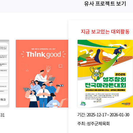
유사 프로젝트 보기
기간 : 2025-12-17 ~ 2026-01-30
-31
주최 : 성주군체육회