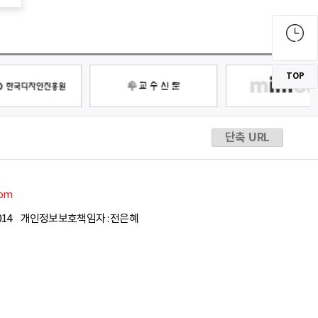
TOP
단축 URL
com
14
개인정보보호책임자 : 전은혜