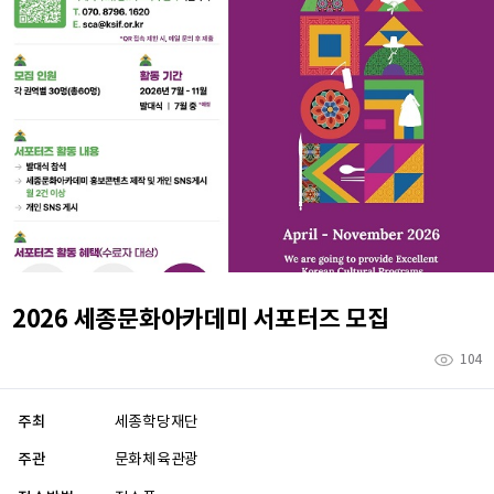
2026 세종문화아카데미 서포터즈 모집
104
주최
세종학당재단
주관
문화체육관광