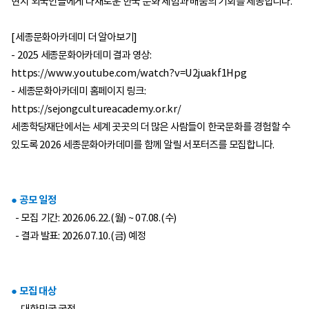
현지 외국인들에게 다채로운 한국 문화 체험과 배움의 기회를 제공합니다.
[세종문화아카데미 더 알아보기]
- 2025 세종문화아카데미 결과 영상:
https://www.youtube.com/watch?v=U2juakf1Hpg
- 세종문화아카데미 홈페이지 링크:
https://sejongcultureacademy.or.kr/
세종학당재단에서는 세계 곳곳의 더 많은 사람들이 한국문화를 경험할 수
있도록 2026 세종문화아카데미를 함께 알릴 서포터즈를 모집합니다.
● 공모 일정
- 모집 기간: 2026.06.22.(월) ~ 07.08.(수)
- 결과 발표: 2026.07.10.(금) 예정
● 모집 대상