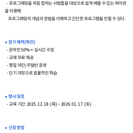
- 프로그래밍을 처음 접하는 사람들을 대상으로 쉽게 배울 수 있는 파이썬
을 이용해
프로그래밍의 개념과 문법을 이해하고 간단한 프로그램을 만들 수 있다.
● 참가 혜택(특전)
- 온라인 50% + 실시간 수업
- 교재 무료 제공
- 평일 야간/주말반 운영
- 단기 과정으로 효율적인 학습
● 행사 일정
- 교육 기간: 2025. 12. 18. (목) ~ 2026. 01. 17. (토)
● 신청 방법