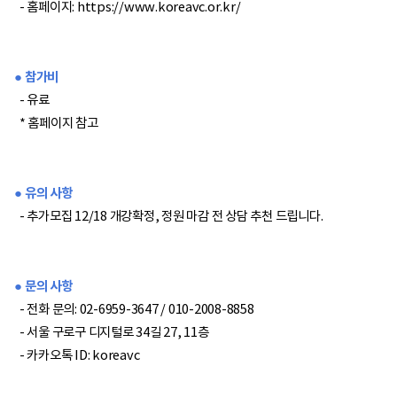
- 홈페이지:
https://www.koreavc.or.kr/
● 참가비
- 유료
* 홈페이지 참고
● 유의 사항
- 추가모집 12/18 개강확정, 정원 마감 전 상담 추천 드립니다.
● 문의 사항
- 전화 문의: 02-6959-3647 / 010-2008-8858
- 서울 구로구 디지털로 34길 27, 11층
- 카카오톡 ID:
koreavc