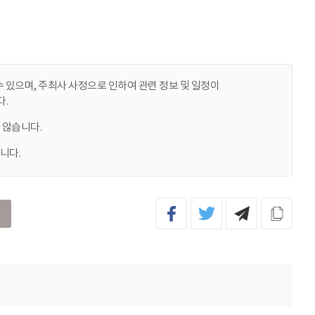
 있으며, 주최사 사정으로 인하여 관련 정보 및 일정이
.
 않습니다.
니다.