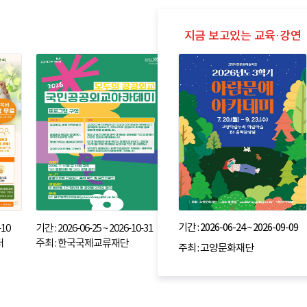
기간 : 2026-06-24 ~ 2026-09-09
-10
기간 : 2026-06-25 ~ 2026-10-31
터
주최 : 한국국제교류재단
주최 : 고양문화재단