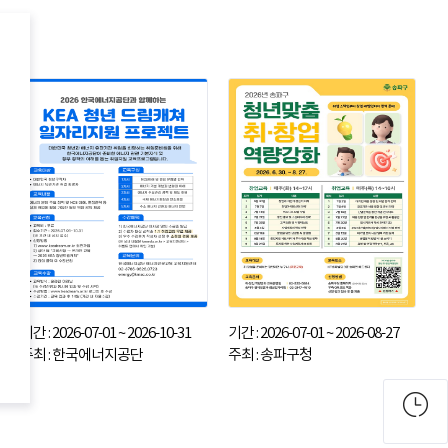
기간 : 2026-07-01 ~ 2026-10-31
기간 : 2026-07-01 ~ 2026-08-27
주최 : 한국에너지공단
주최 : 송파구청