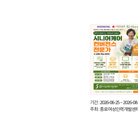
기간 : 2026-06-25 ~ 2026-08
주최 : 종로여성인력개발센