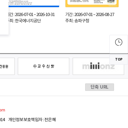
기간 : 2026-07-01 ~ 2026-10-31
기간 : 2026-07-01 ~ 2026-08-27
주최 : 한국에너지공단
주최 : 송파구청
TOP
단축 URL
com
14
개인정보보호책임자 : 전은혜