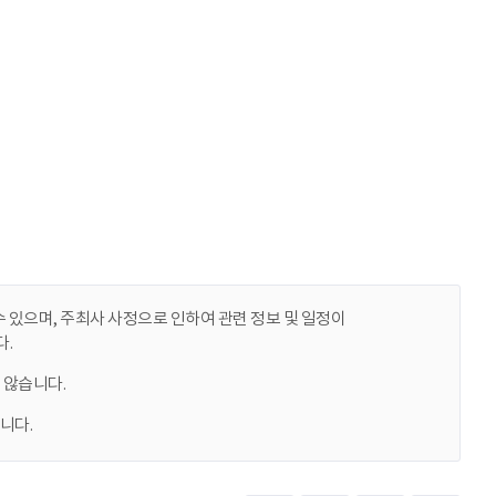
 있으며, 주최사 사정으로 인하여 관련 정보 및 일정이
.
 않습니다.
니다.