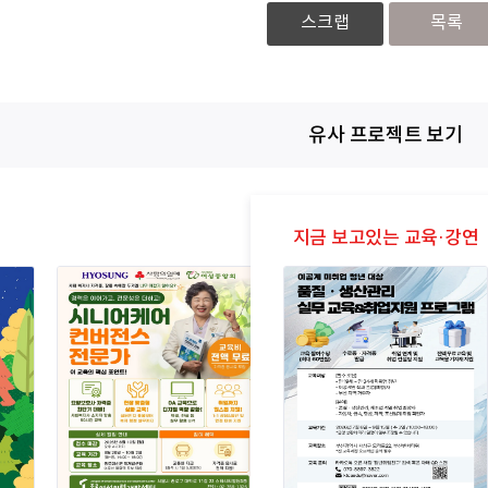
스크랩
목록
유사 프로젝트 보기