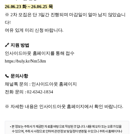
26.06.23 화 ~ 26.06.25 목
※ 2차 모집은 단 3일간 진행되며 마감일이 얼마 남지 않았습니
다!
여유 있게 미리 신청 바랍니다.
🔗 지원 방법
인사이드아웃 홈페이지를 통해 접수
https://buly.kr/Nm5Jim
📞 문의사항
채널톡 문의 : 인사이드아웃 홈페이지
전화 문의 : 02-6342-1834
※ 자세한 내용은 인사이드아웃 홈페이지에서 확인 바랍니다.
본 정보는 주최사가 제공한 자료를 바탕으로 작성된 것입니다. 내용에 오타 또는 오류가 있을
수 있으며, 주최사 사정으로 인하여 관련 정보 및 일정이 변경될 수 있으니 주최사 홈페이지나