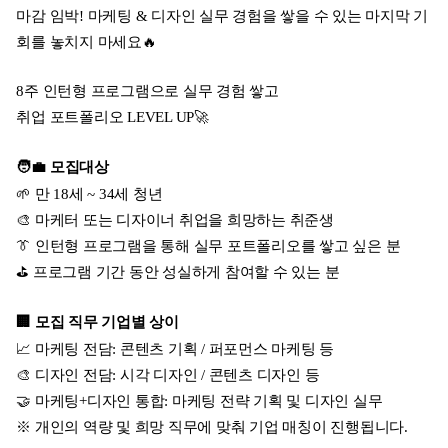
마감 임박! 마케팅 & 디자인 실무 경험을 쌓을 수 있는 마지막 기
회를 놓치지 마세요🔥
8주 인턴형 프로그램으로 실무 경험 쌓고
취업 포트폴리오 LEVEL UP🚀
🧑‍💼 모집대상
🌱 만 18세 ~ 34세 청년
🎨 마케터 또는 디자이너 취업을 희망하는 취준생
👔 인턴형 프로그램을 통해 실무 포트폴리오를 쌓고 싶은 분
⛳️ 프로그램 기간 동안 성실하게 참여할 수 있는 분
🏢 모집 직무 기업별 상이
📈 마케팅 전담: 콘텐츠 기획 / 퍼포먼스 마케팅 등
🎨 디자인 전담: 시각 디자인 / 콘텐츠 디자인 등
🤝 마케팅+디자인 통합: 마케팅 전략 기획 및 디자인 실무
※ 개인의 역량 및 희망 직무에 맞춰 기업 매칭이 진행됩니다.