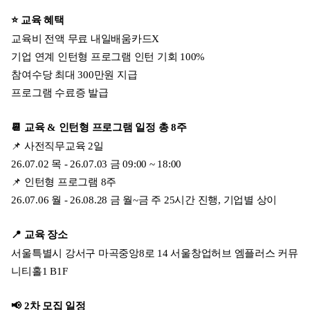
⭐️ 교육 혜택
교육비 전액 무료 내일배움카드X
기업 연계 인턴형 프로그램 인턴 기회 100%
참여수당 최대 300만원 지급
프로그램 수료증 발급
📆 교육 & 인턴형 프로그램 일정 총 8주
📌 사전직무교육 2일
26.07.02 목 - 26.07.03 금 09:00 ~ 18:00
📌 인턴형 프로그램 8주
26.07.06 월 - 26.08.28 금 월~금 주 25시간 진행, 기업별 상이
📍 교육 장소
서울특별시 강서구 마곡중앙8로 14 서울창업허브 엠플러스 커뮤
니티홀1 B1F
📢 2차 모집 일정