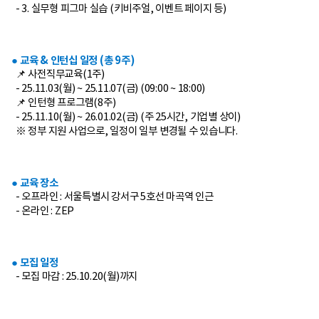
- 3. 실무형 피그마 실습 (키비주얼, 이벤트 페이지 등)
● 교육 & 인턴십 일정 (총 9주)
📌 사전직무교육(1주)
- 25.11.03(월) ~ 25.11.07(금) (09:00 ~ 18:00)
📌 인턴형 프로그램(8주)
- 25.11.10(월) ~ 26.01.02(금) (주 25시간, 기업별 상이)
※ 정부 지원 사업으로, 일정이 일부 변경될 수 있습니다.
● 교육 장소
- 오프라인 : 서울특별시 강서구 5호선 마곡역 인근
- 온라인 : ZEP
● 모집 일정
- 모집 마감 : 25.10.20(월)까지