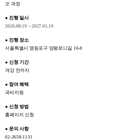
오 과정
● 진행 일시
2026.08.19 ~ 2027.01.19
● 진행 장소
서울특별시 영등포구 양평로12길 10-8
● 신청 기간
개강 전까지
● 참여 혜택
국비지원
● 신청 방법
홈페이지 신청
● 문의 사항
02-2658-1131