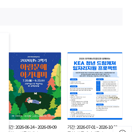
기간 : 2026-06-24 ~ 2026-09-09
기간 : 2026-07-01 ~ 2026-10-31