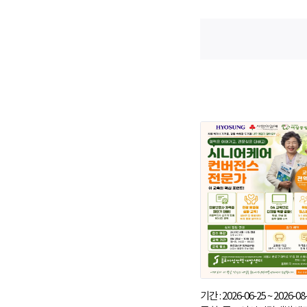
기간 : 2026-06-25 ~ 2026-08