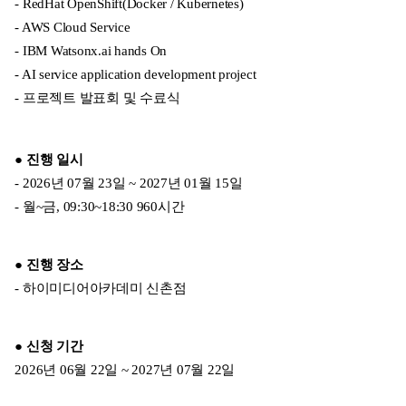
- RedHat OpenShift(Docker / Kubernetes)
- AWS Cloud Service
- IBM Watsonx.ai hands On
- AI service application development project
- 프로젝트 발표회 및 수료식
● 진행 일시
- 2026년 07월 23일 ~ 2027년 01월 15일
- 월~금, 09:30~18:30 960시간
● 진행 장소
- 하이미디어아카데미 신촌점
● 신청 기간
2026년 06월 22일 ~ 2027년 07월 22일