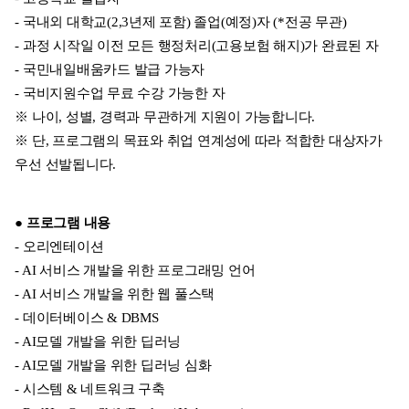
- 국내외 대학교(2,3년제 포함) 졸업(예정)자 (*전공 무관)
- 과정 시작일 이전 모든 행정처리(고용보험 해지)가 완료된 자
- 국민내일배움카드 발급 가능자
- 국비지원수업 무료 수강 가능한 자
※ 나이, 성별, 경력과 무관하게 지원이 가능합니다.
※ 단, 프로그램의 목표와 취업 연계성에 따라 적합한 대상자가
우선 선발됩니다.
● 프로그램 내용
- 오리엔테이션
- AI 서비스 개발을 위한 프로그래밍 언어
- AI 서비스 개발을 위한 웹 풀스택
- 데이터베이스 & DBMS
- AI모델 개발을 위한 딥러닝
- AI모델 개발을 위한 딥러닝 심화
- 시스템 & 네트워크 구축