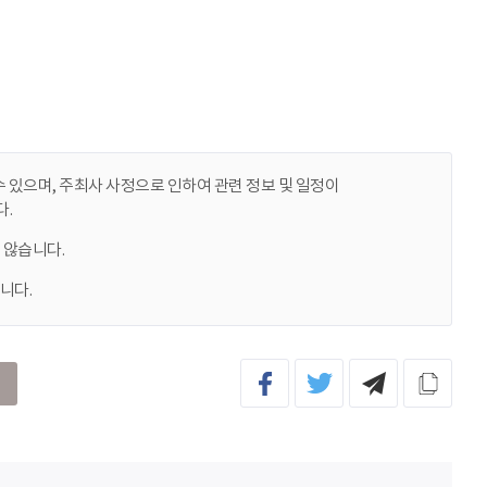
 있으며, 주최사 사정으로 인하여 관련 정보 및 일정이
.
 않습니다.
니다.