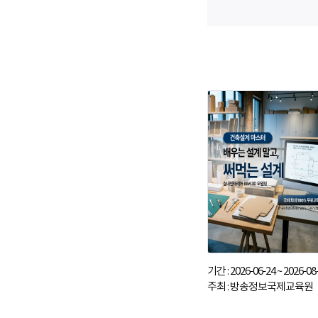
기간 : 2026-06-24 ~ 2026-08
주최 : 방송정보국제교육원