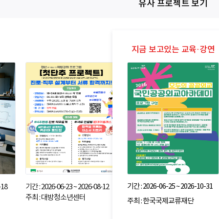
유사 프로젝트 보기
기간 : 2026-06-25 ~ 2026-10-31
-18
기간 : 2026-06-23 ~ 2026-08-12
주최 : 대방청소년센터
주최 : 한국국제교류재단