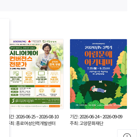
기간 : 2026-06-25 ~ 2026-08-10
기간 : 2026-06-24 ~ 2026-09-09
주최 : 종로여성인력개발센터
주최 : 고양문화재단