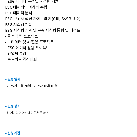
- ESG 데이터 분석 및 시스템 개발
ESG 데이터의 이해와 수집
ESG 데이터 분석
ESG 보고서 작성 가이드라인 (GRI, SASB 표준)
ESG 시스템 개발
ESG 시스템 설계 및 구축 시스템 통합 및 테스트
- 풀스택 웹 프로젝트
- 빅데이터 및 AI 활용 프로젝트
- ESG 데이터 활용 프로젝트
- 산업체 특강
- 프로젝트 경진대회
● 진행 일시
- 2025년 11월 20일 ~ 2026년 06월 01일
● 진행 장소
- 하이미디어아카데미 강남캠퍼스
● 신청 기간