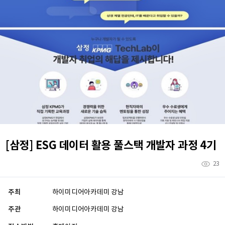
[삼정] ESG 데이터 활용 풀스택 개발자 과정 4기
23
주최
하이미디어아카데미 강남
주관
하이미디어아카데미 강남