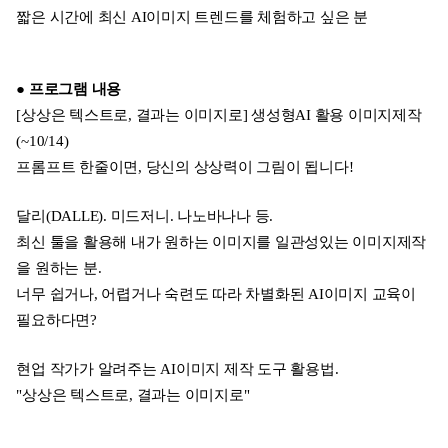
짧은 시간에 최신 AI이미지 트렌드를 체험하고 싶은 분
● 프로그램 내용
[상상은 텍스트로, 결과는 이미지로] 생성형AI 활용 이미지제작
(~10/14)
프롬프트 한줄이면, 당신의 상상력이 그림이 됩니다!
달리(DALLE). 미드저니. 나노바나나 등.
최신 툴을 활용해 내가 원하는 이미지를 일관성있는 이미지제작
을 원하는 분.
너무 쉽거나, 어렵거나 숙련도 따라 차별화된 AI이미지 교육이
필요하다면?
현업 작가가 알려주는 AI이미지 제작 도구 활용법.
"상상은 텍스트로, 결과는 이미지로"