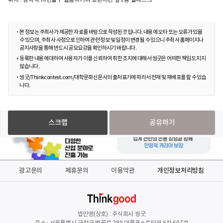
본 정보는 주최사가 제공한 자료를 바탕으로 작성된 것입니다. 내용에 오타 또는 오류가 있을
수 있으며, 주최사 사정으로 인하여 관련 정보 및 일정이 변경될 수 있으니 주최사 홈페이지나
공지사항을 통해 반드시 공모요강을 확인하시기 바랍니다.
등록한 내용에 대하여 사용자가 이를 신뢰하여 취한 조치에 대해서 씽굿은 어떠한 책임도 지지
않습니다.
씽굿/Thinkcontest.com/대학문화신문사의 출처표기에 따라서 전재 및 재배포를 할 수 있습
니다.
스크랩
공유하기
광고문의
제휴문의
이용약관
개인정보처리방침
법인명(상호) : 주식회사 씽굿