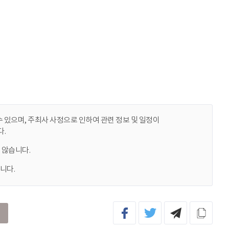
 있으며, 주최사 사정으로 인하여 관련 정보 및 일정이
.
 않습니다.
니다.