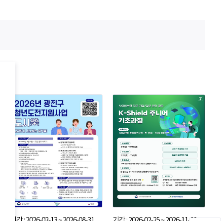
기간 : 2026-02-13 ~ 2026-08-31
기간 : 2026-02-25 ~ 2026-11-02