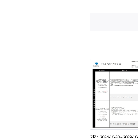
기간 : 2024-10-30 ~ 2029-10