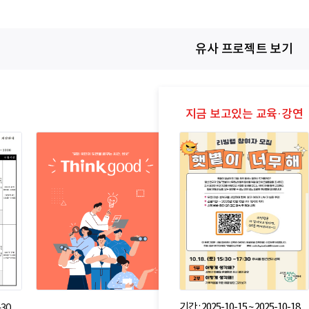
유사 프로젝트 보기
기간 : 2025-10-15 ~ 2025-10-18
-30