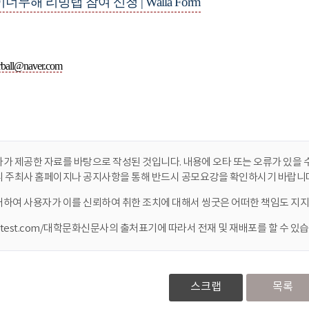
가 제공한 자료를 바탕으로 작성된 것입니다. 내용에 오타 또는 오류가 있을 수
니 주최사 홈페이지나 공지사항을 통해 반드시 공모요강을 확인하시기 바랍니다
대하여 사용자가 이를 신뢰하여 취한 조치에 대해서 씽굿은 어떠한 책임도 지지
ontest.com/대학문화신문사의 출처표기에 따라서 전재 및 재배포를 할 수 있습
스크랩
목록