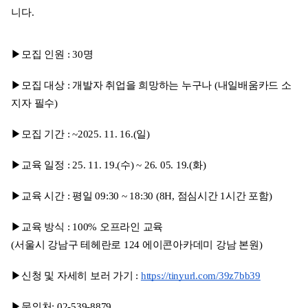
니다.
▶모집 인원 : 30명 
▶모집 대상 : 
개발자 취업을 희망하는 누구나 (내일배움카드 소
지자 필수)
▶모집 기간 : ~2025. 11. 16.(일) 
▶교육 일정 : 25. 11. 19.(수) ~ 26. 05. 19.(화) 
▶교육 시간 : 평일 09:30 ~ 18:30 (8H, 점심시간 1시간 포함)
▶교육 방식 : 100% 오프라인 교육
(서울시 강남구 테헤란로 124 에이콘아카데미 강남 본원)
▶신청 및 자세히 보러 가기 : 
https://tinyurl.com/39z7bb39
▶문의처: 02-539-8879