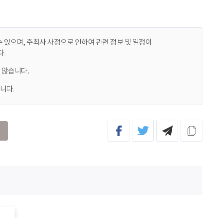
 있으며, 주최사 사정으로 인하여 관련 정보 및 일정이
.
 않습니다.
니다.