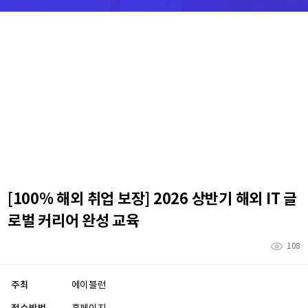
[100% 해외 취업 보장] 2026 상반기 해외 IT 글
로벌 커리어 완성 교육
108
주최
에이블런