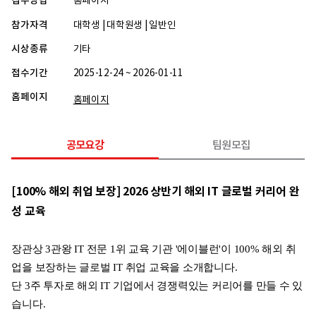
접수방법
홈페이지
참가자격
대학생 | 대학원생 | 일반인
시상종류
기타
접수기간
2025-12-24 ~ 2026-01-11
홈페이지
홈페이지
공모요강
팀원모집
[100% 해외 취업 보장] 2026 상반기 해외 IT 글로벌 커리어 완
성 교육
장관상 3관왕 IT 전문 1위 교육 기관 '에이블런'이 100% 해외 취
업을 보장하는 글로벌 IT 취업 교육을 소개합니다.
단 3주 투자로 해외 IT 기업에서 경쟁력있는 커리어를 만들 수 있
습니다.