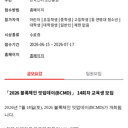
주관
한국인터넷진흥원
접수방법
홈페이지
참가자격
어린이 | 초등학생 | 중학생 | 고등학생 | 동 연령대 청소년 |
대학생 | 대학원생 | 일반인 | 제한 없음
시상종류
수료증
접수기간
2026-06-15 ~ 2026-07-17
홈페이지
홈페이지
공모요강
팀원모집
「2026 블록체인 밋업데이(BCMD)」 14회차 교육생 모집
2026년 7월 18일(토), 2026 블록체인 밋업데이(BCMD)가 개최됩
니다.