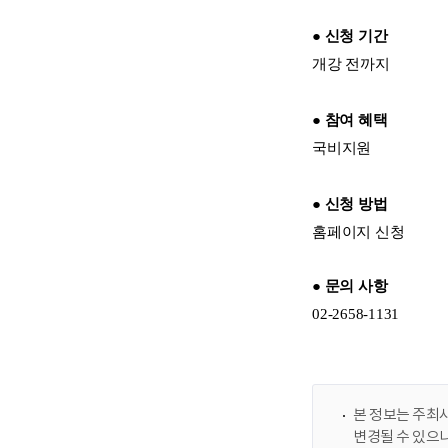
본 정보는 주최사
변경될 수 있으