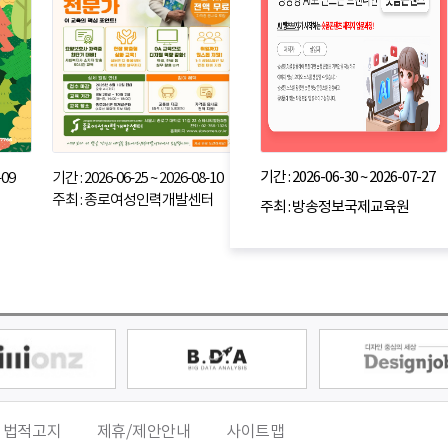
기간 : 2026-06-30 ~ 2026-07-27
-09
기간 : 2026-06-25 ~ 2026-08-10
주최 : 종로여성인력개발센터
주최 : 방송정보국제교육원
 법적고지
제휴/제안안내
사이트맵