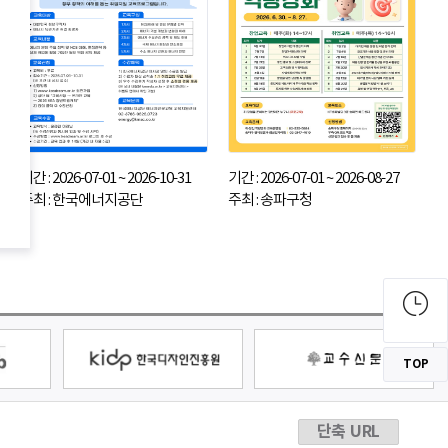
기간 : 2026-07-01 ~ 2026-10-31
기간 : 2026-07-01 ~ 2026-08-27
주최 : 한국에너지공단
주최 : 송파구청
TOP
단축 URL