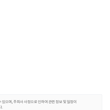
 있으며, 주최사 사정으로 인하여 관련 정보 및 일정이
.