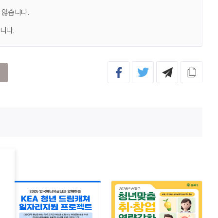
 않습니다.
니다.