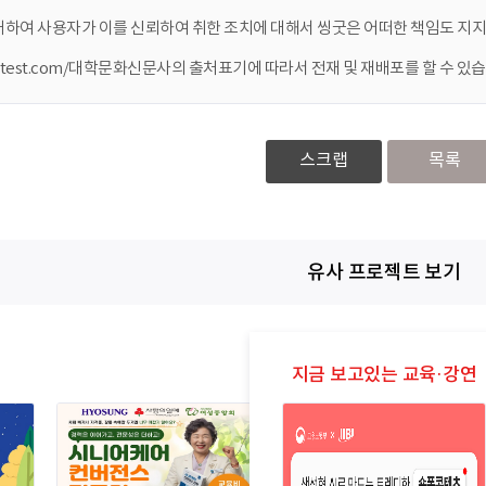
대하여 사용자가 이를 신뢰하여 취한 조치에 대해서 씽굿은 어떠한 책임도 지지
ontest.com/대학문화신문사의 출처표기에 따라서 전재 및 재배포를 할 수 있습
스크랩
목록
유사 프로젝트 보기