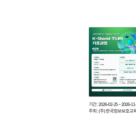
기간 : 2026-02-25 ~ 2026-11
주최 : (주) 한국정보보호