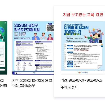
기간 : 2026-03-09 ~ 2026-03-25
-02
기간 : 2026-02-13 ~ 2026-08-31
교육센터
주최 : 고용노동부
주최 : 안성시