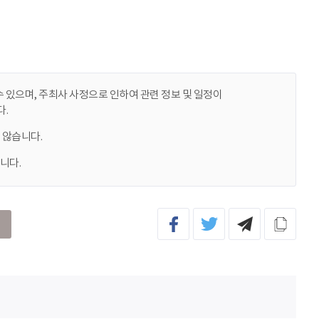
 있으며, 주최사 사정으로 인하여 관련 정보 및 일정이
.
 않습니다.
니다.