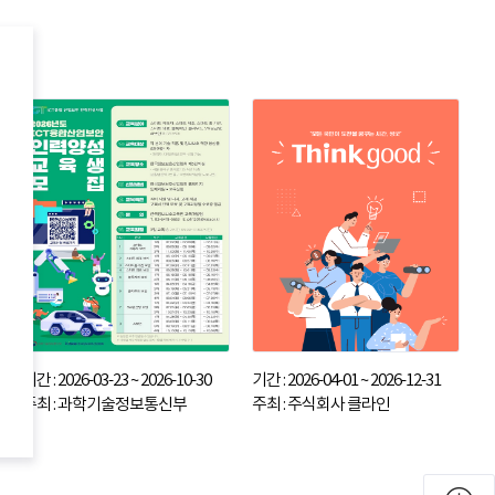
기간 : 2026-03-23 ~ 2026-10-30
기간 : 2026-04-01 ~ 2026-12-31
주최 : 과학기술정보통신부
주최 : 주식회사 클라인