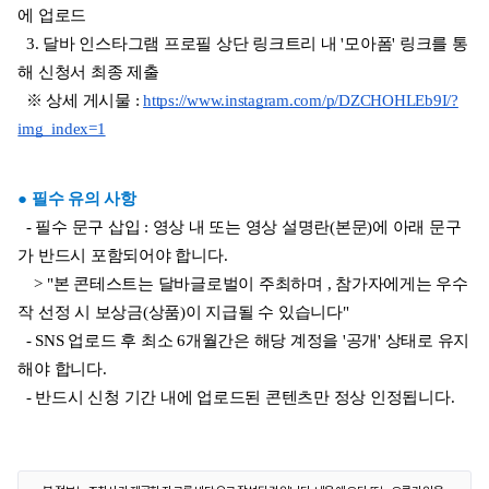
에 업로드
  3. 달바 인스타그램 프로필 상단 링크트리 내 '모아폼' 링크를 통
해 신청서 최종 제출
  ※ 상세 게시물 : 
https://www.instagram.com/p/DZCHOHLEb9I/?
img_index=1
● 필수 유의 사항
  - 필수 문구 삽입 : 영상 내 또는 영상 설명란(본문)에 아래 문구
가 반드시 포함되어야 합니다.
    > "본 콘테스트는 달바글로벌이 주최하며 , 참가자에게는 우수
작 선정 시 보상금(상품)이 지급될 수 있습니다"
  - SNS 업로드 후 최소 6개월간은 해당 계정을 '공개' 상태로 유지
해야 합니다.
  - 반드시 신청 기간 내에 업로드된 콘텐츠만 정상 인정됩니다.