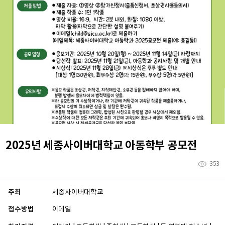
2025년 세종사이버대학교 아동학부 공모전
353
주최
세종사이버대학교
접수방법
이메일