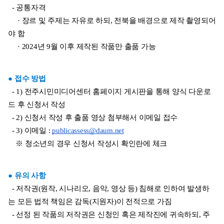
  - 공통자격 
     · 장르 및 주제는 자유로 하되, 전북을 배경으로 제작 촬영되어
야 함
     · 2024년 9월 이후 제작된 작품만 출품 가능
● 접수 방법
  - 1) 전주시민미디어센터 홈페이지 게시판을 통해 양식 다운로
드 후 신청서 작성
  - 2) 신청서 작성 후 출품 영상 첨부해서 이메일 접수
  - 3) 이메일 : 
publicassess@daum.net
    ※ 청소년의 경우 신청서 작성시 확인란에 체크 
● 유의 사항
  - 저작권(원작, 시나리오, 음악, 영상 등) 침해로 인하여 발생하
는 모든 법적 책임은 감독(지원자)이 전적으로 가짐
  - 선정 된 작품의 저작권은 신청인 혹은 제작진에 귀속하되, 주