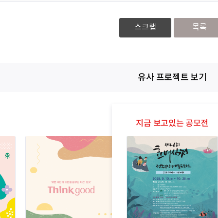
스크랩
목록
유사 프로젝트 보기