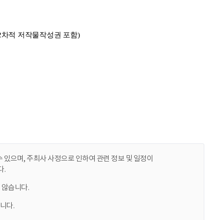
 있으며, 주최사 사정으로 인하여 관련 정보 및 일정이
.
 않습니다.
니다.