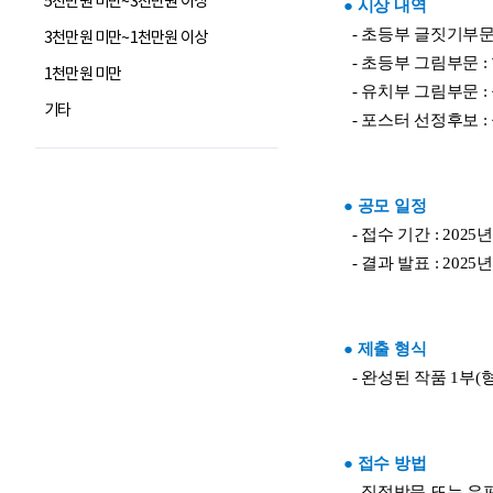
5천만원 미만~3천만원 이상
3천만원 미만~1천만원 이상
1천만원 미만
기타