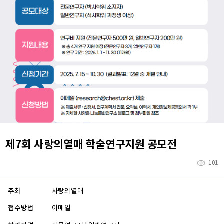
제7회 사랑의열매 학술연구지원 공모전
101
주최
사랑의열매
접수방법
이메일