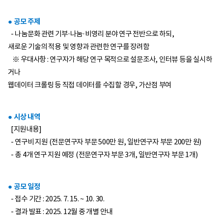
● 공모 주제
- 나눔문화 관련 기부·나눔·비영리 분야 연구 전반으로 하되,
새로운 기술의 적용 및 영향과 관련한 연구를 장려함
※ 우대사항 : 연구자가 해당 연구 목적으로 설문조사, 인터뷰 등을 실시하
거나
웹데이터 크롤링 등 직접 데이터를 수집할 경우, 가산점 부여
● 시상 내역
[지원내용]
- 연구비 지원 (전문연구자 부문 500만 원, 일반연구자 부문 200만 원)
- 총 4개 연구 지원 예정 (전문연구자 부문 3개, 일반연구자 부문 1개)
● 공모 일정
- 접수 기간 : 2025. 7. 15. ~ 10. 30.
- 결과 발표 : 2025. 12월 중 개별 안내