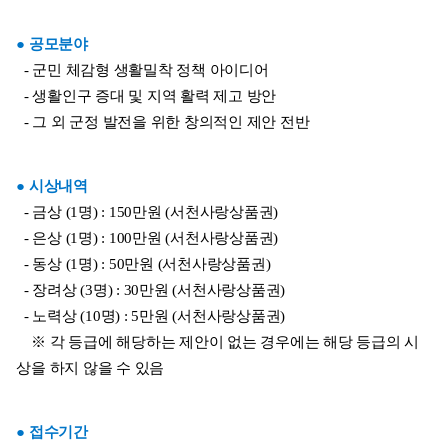
● 공모분야
  - 군민 체감형 생활밀착 정책 아이디어
  - 생활인구 증대 및 지역 활력 제고 방안
  - 그 외 군정 발전을 위한 창의적인 제안 전반
● 시상내역
  - 금상 (1명) : 150만원 (서천사랑상품권)
  - 은상 (1명) : 100만원 (서천사랑상품권)
  - 동상 (1명) : 50만원 (서천사랑상품권)
  - 장려상 (3명) : 30만원 (서천사랑상품권)
  - 노력상 (10명) : 5만원 (서천사랑상품권)
    ※ 각 등급에 해당하는 제안이 없는 경우에는 해당 등급의 시
상을 하지 않을 수 있음
● 접수기간