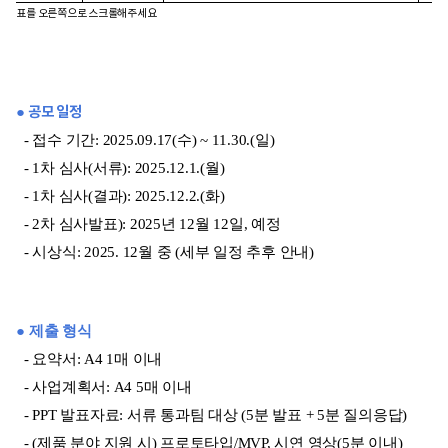
표를 오른쪽으로 스크롤해주세요
● 공모 일정
- 접수 기간: 2025.09.17(수) ~ 11.30.(일)
- 1차 심사(서류): 2025.12.1.(월)
- 1차 심사(결과): 2025.12.2.(화)
- 2차 심사발표): 2025년 12월 12일, 예정
- 시상식: 2025. 12월 중 (세부 일정 추후 안내)
● 제출 형식
- 요약서: A4 1매 이내
- 사업계획서: A4 5매 이내
- PPT 발표자료: 서류 통과팀 대상 (5분 발표 + 5분 질의응답)
- (제품 분야 지원 시) 프로토타입/MVP, 시연 영상(5분 이내)