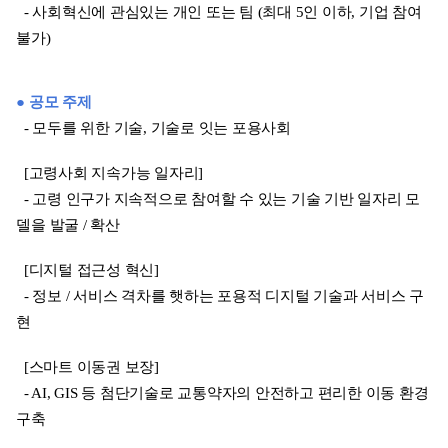
- 사회혁신에 관심있는 개인 또는 팀 (최대 5인 이하, 기업 참여
불가)
● 공모 주제
- 모두를 위한 기술, 기술로 잇는 포용사회
[고령사회 지속가능 일자리]
- 고령 인구가 지속적으로 참여할 수 있는 기술 기반 일자리 모
델을 발굴 / 확산
[디지털 접근성 혁신]
- 정보 / 서비스 격차를 햇하는 포용적 디지털 기술과 서비스 구
현
[스마트 이동권 보장]
- AI, GIS 등 첨단기술로 교통약자의 안전하고 편리한 이동 환경
구축