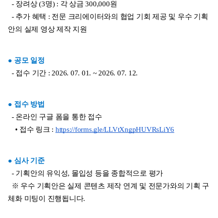
  - 장려상 (3명) : 각 상금 300,000원
  - 추가 혜택 : 전문 크리에이터와의 협업 기회 제공 및 우수 기획
안의 실제 영상 제작 지원
● 공모 일정
  - 접수 기간 : 2026. 07. 01. ~ 2026. 07. 12.
● 접수 방법
  - 온라인 구글 폼을 통한 접수
    • 접수 링크 : 
https://forms.gle/LLVtXngpHUVRsLiY6
● 심사 기준
  - 기획안의 유익성, 몰입성 등을 종합적으로 평가
  ※ 우수 기획안은 실제 콘텐츠 제작 연계 및 전문가와의 기획 구
체화 미팅이 진행됩니다.