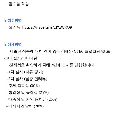
- 접수폼 작성
● 접수 방법
- 접수폼:
https://naver.me/xfYzWRQ9
● 심사 방법
- 제출된 작품에 대한 깊이 있는 이해와 GTEC 프로그램 및 드
라마 줄거리에 대한
진정성을 확인하기 위해 2단계 심사를 진행합니다.
- 1차 심사 (서류 평가)
- 2차 심사 (심층 인터뷰)
- 주제 적합성 (30%)
- 창의성 및 독창성 (25%)
- 대중성 및 기억 용이성 (25%)
- 메시지 전달력 (20%)