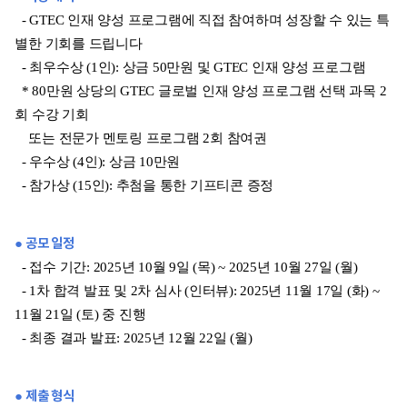
- GTEC 인재 양성 프로그램에 직접 참여하며 성장할 수 있는 특
별한 기회를 드립니다
- 최우수상 (1인): 상금 50만원 및 GTEC 인재 양성 프로그램
* 80만원 상당의 GTEC 글로벌 인재 양성 프로그램 선택 과목 2
회 수강 기회
또는 전문가 멘토링 프로그램 2회 참여권
- 우수상 (4인): 상금 10만원
- 참가상 (15인): 추첨을 통한 기프티콘 증정
● 공모 일정
- 접수 기간: 2025년 10월 9일 (목) ~ 2025년 10월 27일 (월)
- 1차 합격 발표 및 2차 심사 (인터뷰): 2025년 11월 17일 (화) ~
11월 21일 (토) 중 진행
- 최종 결과 발표: 2025년 12월 22일 (월)
● 제출 형식