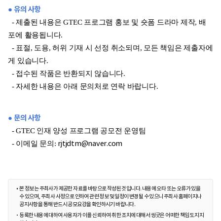
● 유의 사항
- 제출된 내용은 GTEC 프로그램 홍보 및 숏폼 드라마 제작, 배
포에 활용됩니다.
- 표절, 도용, 허위 기재 시 선정 취소되며, 모든 책임은 제출자에
게 있습니다.
- 접수된 작품은 반환되지 않습니다.
- 자세한 내용은 아래 문의처로 연락 바랍니다.
● 문의 사항
- GTEC 인재 양성 프로그램 공모전 운영팀
- 이메일 문의:
rjtjdtm@naver.com
본 정보는 주최사가 제공한 자료를 바탕으로 작성된 것입니다. 내용에 오타 또는 오류가 있을
수 있으며, 주최사 사정으로 인하여 관련 정보 및 일정이 변경될 수 있으니 주최사 홈페이지나
공지사항을 통해 반드시 공모요강을 확인하시기 바랍니다.
등록한 내용에 대하여 사용자가 이를 신뢰하여 취한 조치에 대해서 씽굿은 어떠한 책임도 지지