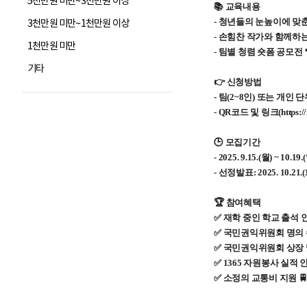
5천만원 미만~3천만원 이상
3천만원 미만~1천만원 이상
1천만원 미만
기타