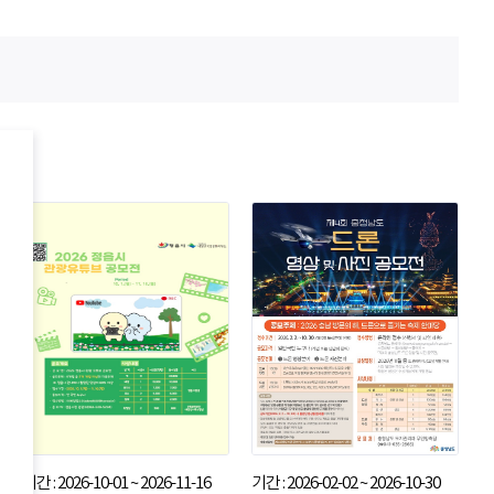
기간 : 2026-10-01 ~ 2026-11-16
기간 : 2026-02-02 ~ 2026-10-30