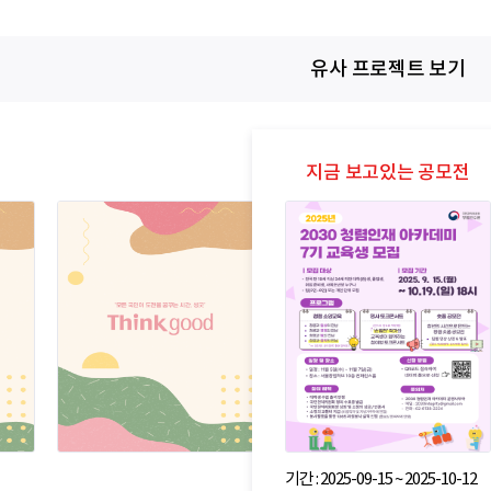
유사 프로젝트 보기
기간 : 2025-09-15 ~ 2025-10-12