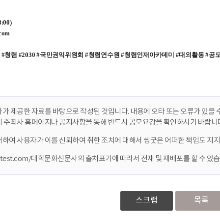
가 제공한 자료를 바탕으로 작성된 것입니다. 내용에 오타 또는 오류가 있을 수
니 주최사 홈페이지나 공지사항을 통해 반드시 공모요강을 확인하시기 바랍니다
대하여 사용자가 이를 신뢰하여 취한 조치에 대해서 씽굿은 어떠한 책임도 지지
ontest.com/대학문화신문사의 출처표기에 따라서 전재 및 재배포를 할 수 있습
스크랩
목록