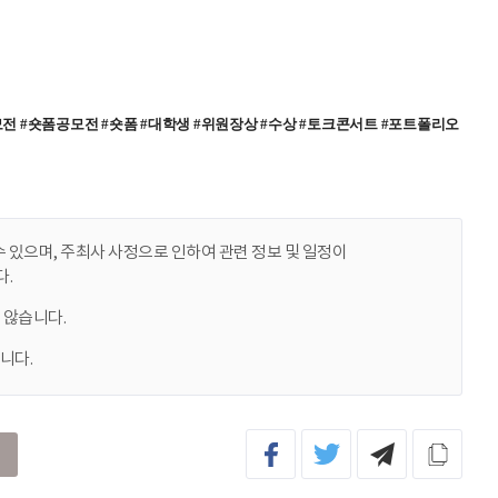
 있으며, 주최사 사정으로 인하여 관련 정보 및 일정이
.
 않습니다.
니다.