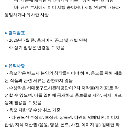
         바. 관련 부서에서 이미 시행 중이거나 시행 완료한 내용과 
동일하거나 유사한 사항
● 결과발표
  - 2026년 7월 중, 홈페이지 공고 및 개별 연락
    ※ 상기 일정은 변경될 수 있음
● 유의사항
  - 응모작은 반드시 본인의 창작물이어야 하며, 응모를 위해 제출
된 작품과 관련 서류는 반환하지 않음
  - 수상작은 서대문구도시관리공단이 2차 저작물(재가공)로 작
성할 수 있으며, 이를 일반에 공개하고 홍보물로 제작, 복제, 배포 
등에 활용할 수 있음
  - 응모 제한 및 수상 취소 기준
    · 타 공모전 수상작, 초상권, 상표권, 타인의 명예훼손, 이미지 
합성, 지식 재산권 (음원, 영상, 폰트, 사진, 이미지 등) 침해한 작