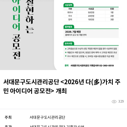
서대문구도시관리공단 <2026년 다(多)가치 주
민 아이디어 공모전> 개최
329
주최
서대문구도시관리공단