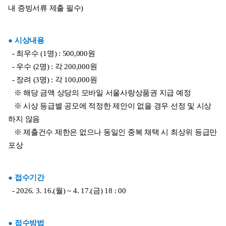
내 증빙서류 제출 필수)
● 시상내용
  - 최우수 (1명) : 500,000원
  - 우수 (2명) : 각 200,000원
  - 장려 (3명) : 각 100,000원
   ※ 해당 금액 상당의 모바일 서울사랑상품권 지급 예정
   ※ 시상 등급별 공모에 적정한 제안이 없을 경우 선정 및 시상
하지 않음
   ※ 제출건수 제한은 없으나 동일인 중복 채택 시 최상위 등급만 
포상
● 접수기간
  - 2026. 3. 16.(월) ~ 4. 17.(금) 18 : 00
● 접수방법