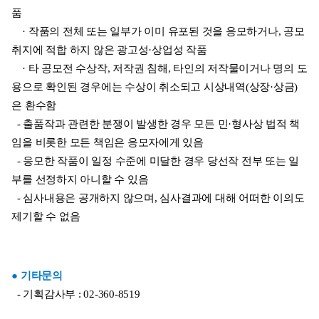
품
    · 작품의 전체 또는 일부가 이미 유포된 것을 응모하거나, 공모 
취지에 적합 하지 않은 광고성·상업성 작품
    · 타 공모전 수상작, 저작권 침해, 타인의 저작물이거나 명의 도
용으로 확인된 경우에는 수상이 취소되고 시상내역(상장·상금)
은 환수함
  - 출품작과 관련한 분쟁이 발생한 경우 모든 민·형사상 법적 책
임을 비롯한 모든 책임은 응모자에게 있음
  - 응모한 작품이 일정 수준에 미달한 경우 당선작 전부 또는 일
부를 선정하지 아니할 수 있음
  - 심사내용은 공개하지 않으며, 심사결과에 대해 어떠한 이의도 
제기할 수 없음
● 기타문의
  - 기획감사부 : 02-360-8519